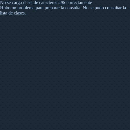
No se cargo el set de caracteres
utf8
correctamente
Hubo un problema para preparar la consulta. No se pudo consultar la
lista de clases.